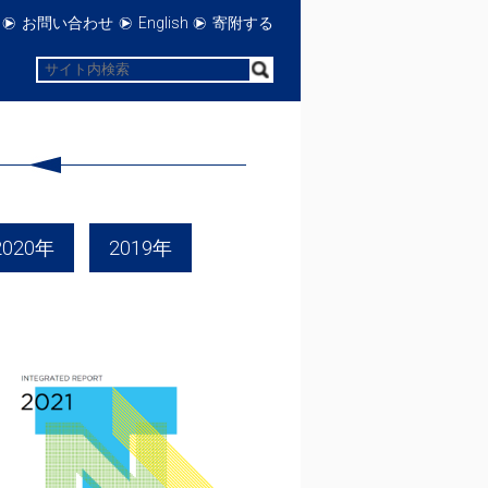
お問い合わせ
English
寄附する
2020年
2019年