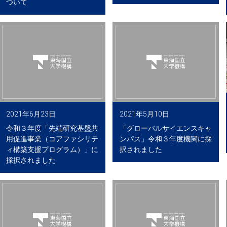
ついて
2021年6月23日
2021年5月10日
令和３年度「先端研究基盤共
「グローバルサイエンスキャ
用促進事業（コアファシリテ
ンパス」令和３年度機関に採
ィ構築支援プログラム）」に
択されました
採択されました