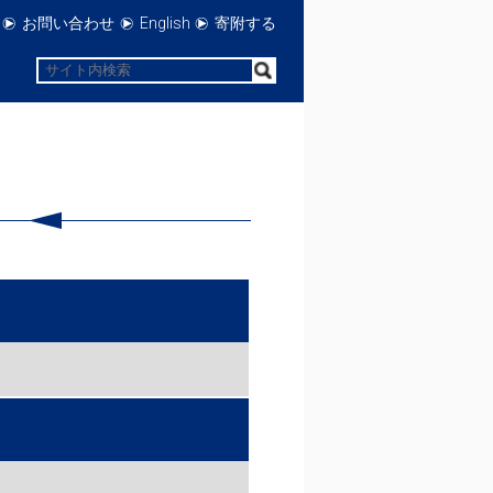
お問い合わせ
English
寄附する