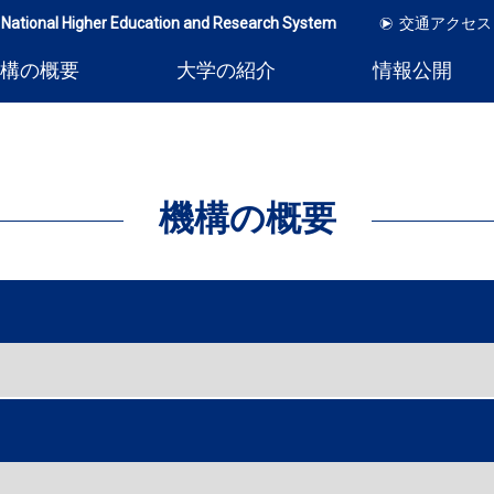
 National Higher Education and Research System
交通アクセス
構の概要
大学の紹介
情報公開
機構の概要