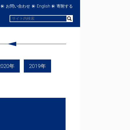
お問い合わせ
English
寄附する
2020年
2019年