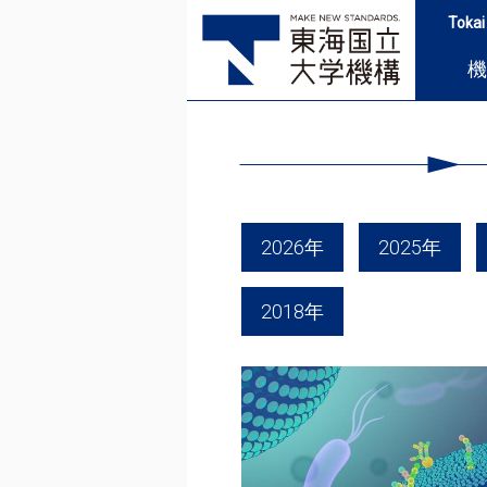
Tokai
機
2026年
2025年
2018年