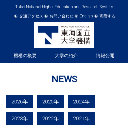
Tokai National Higher Education and Research System
交通アクセス
お問い合わせ
English
寄附する
機構の概要
大学の紹介
情報公開
NEWS
2026年
2025年
2024年
2023年
2022年
2021年