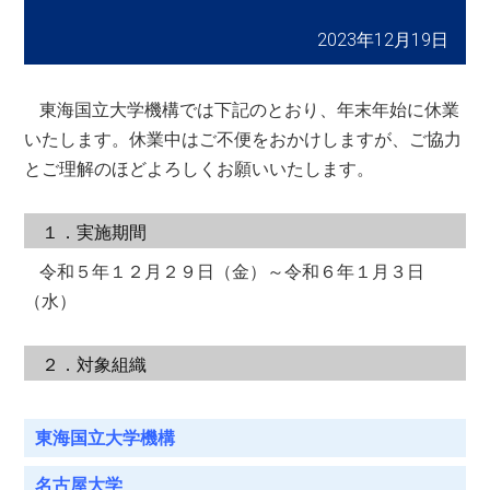
2023年12月19日
東海国立大学機構では下記のとおり、年末年始に休業
いたします。休業中はご不便をおかけしますが、ご協力
とご理解のほどよろしくお願いいたします。
１．実施期間
令和５年１２月２９日（金）～令和６年１月３日
（水）
２．対象組織
東海国立大学機構
名古屋大学