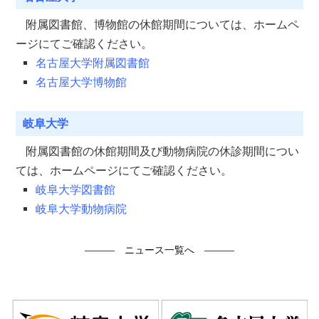
附属図書館、博物館の休館期間については、ホームペ
ージにてご確認ください。
名古屋大学附属図書館
名古屋大学博物館
岐阜大学
附属図書館の休館期間及び動物病院の休診期間につい
ては、ホームページにてご確認ください。
岐阜大学図書館
岐阜大学動物病院
―――
ニュース一覧へ
―――