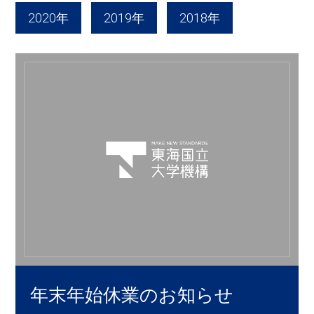
2020年
2019年
2018年
年末年始休業のお知らせ