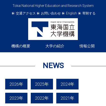
Tokai National Higher Education and Research System
交通アクセス
お問い合わせ
English
寄附する
機構の概要
大学の紹介
情報公開
NEWS
2026年
2025年
2024年
2023年
2022年
2021年