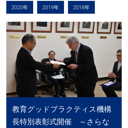
2020年
2019年
2018年
教育グッドプラクティス機構
長特別表彰式開催 ～さらな