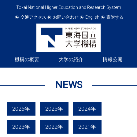
Tokai National Higher Education and Research System
交通アクセス
お問い合わせ
English
寄附する
機構の概要
大学の紹介
情報公開
NEWS
2026年
2025年
2024年
2023年
2022年
2021年