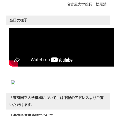
名古屋大学総長 松尾清一
当日の様子
「東海国立大学機構について」は下記のアドレスよりご覧
いただけます。
1.基本合意書締結について