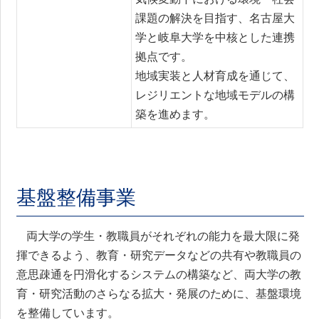
課題の解決を目指す、名古屋大
学と岐阜大学を中核とした連携
拠点です。
地域実装と人材育成を通じて、
レジリエントな地域モデルの構
築を進めます。
基盤整備事業
両大学の学生・教職員がそれぞれの能力を最大限に発
揮できるよう、教育・研究データなどの共有や教職員の
意思疎通を円滑化するシステムの構築など、両大学の教
育・研究活動のさらなる拡大・発展のために、基盤環境
を整備しています。