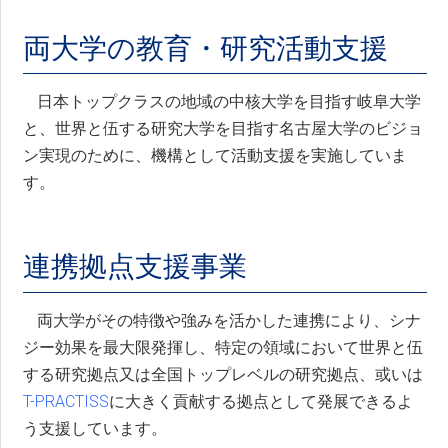
両大学の教育・研究活動支援
日本トップクラスの地域の中核大学を目指す岐阜大学
と、世界と伍する研究大学を目指す名古屋大学のビジョ
ン実現のために、機構として活動支援を実施していま
す。
連携拠点支援事業
両大学がその特徴や強みを活かした連携により、シナ
ジー効果を最大限発揮し、特定の領域において世界と伍
する研究拠点又は全国トップレベルの研究拠点、或いは
T-PRACTISS
に大きく貢献する拠点として発展できるよ
う支援しています。