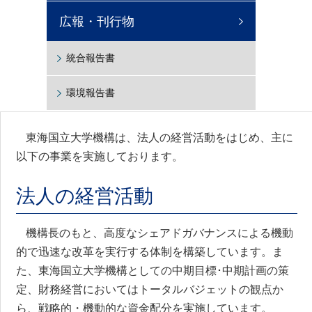
広報・刊行物
統合報告書
環境報告書
東海国立大学機構は、法人の経営活動をはじめ、主に
以下の事業を実施しております。
法人の経営活動
機構長のもと、高度なシェアドガバナンスによる機動
的で迅速な改革を実行する体制を構築しています。ま
た、東海国立大学機構としての中期目標･中期計画の策
定、財務経営においてはトータルバジェットの観点か
ら、戦略的・機動的な資金配分を実施しています。