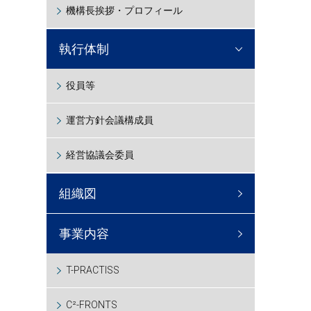
機構長挨拶・プロフィール
執行体制
役員等
運営方針会議構成員
経営協議会委員
組織図
事業内容
T-PRACTISS
C²-FRONTS