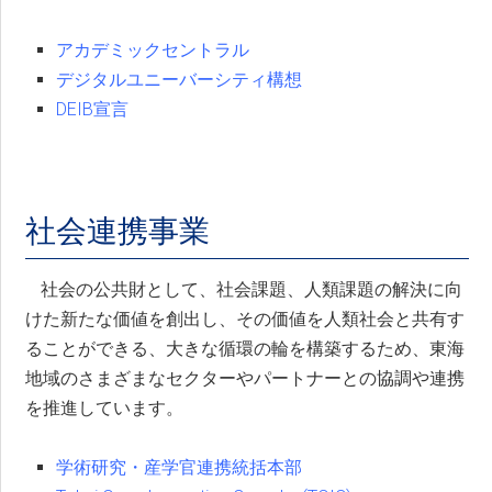
アカデミックセントラル
デジタルユニーバーシティ構想
DEIB宣言
社会連携事業
社会の公共財として、社会課題、人類課題の解決に向
けた新たな価値を創出し、その価値を人類社会と共有す
ることができる、大きな循環の輪を構築するため、東海
地域のさまざまなセクターやパートナーとの協調や連携
を推進しています。
学術研究・産学官連携統括本部