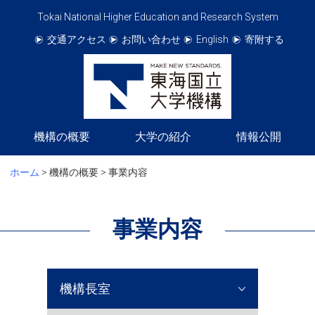
Tokai National Higher Education and Research System
交通アクセス
お問い合わせ
English
寄附する
機構の概要
大学の紹介
情報公開
ホーム
> 機構の概要 >
事業内容
事業内容
機構長室