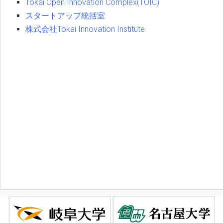
Tokai Open Innovation Complex(TOIC)
スタートアップ統括室
株式会社Tokai Innovation Institute