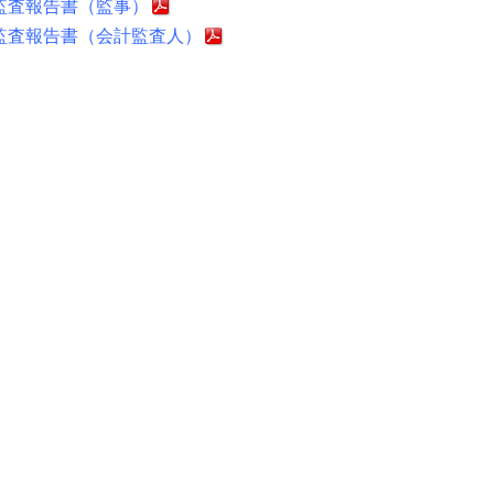
監査報告書（監事）
監査報告書（会計監査人）