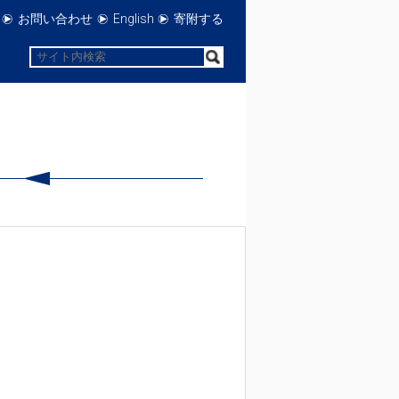
お問い合わせ
English
寄附する