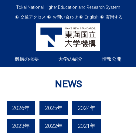
Tokai National Higher Education and Research System
交通アクセス
お問い合わせ
English
寄附する
機構の概要
大学の紹介
情報公開
NEWS
2026年
2025年
2024年
2023年
2022年
2021年