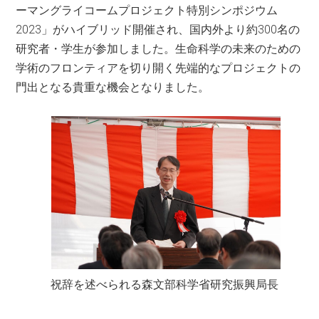
ーマングライコームプロジェクト特別シンポジウム
2023」がハイブリッド開催され、国内外より約300名の
研究者・学生が参加しました。生命科学の未来のための
学術のフロンティアを切り開く先端的なプロジェクトの
門出となる貴重な機会となりました。
祝辞を述べられる森文部科学省研究振興局長