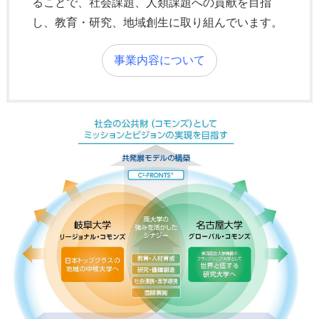
ることで、社会課題、人類課題への貢献を目指
し、教育・研究、地域創生に取り組んでいます。
事業内容について