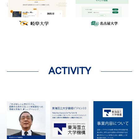
ACTIVITY