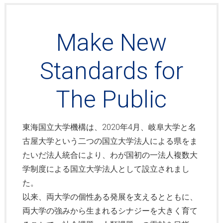
Make New
Standards for
The Public
東海国立大学機構は、2020年4月、岐阜大学と名
古屋大学という二つの国立大学法人による県をま
たいだ法人統合により、わが国初の一法人複数大
学制度による国立大学法人として設立されまし
た。
以来、両大学の個性ある発展を支えるとともに、
両大学の強みから生まれるシナジーを大きく育て