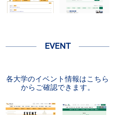
EVENT
各大学のイベント情報はこちら
からご確認できます。