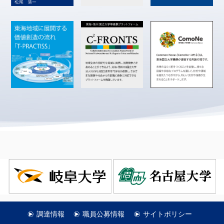
調達情報
職員公募情報
サイトポリシー